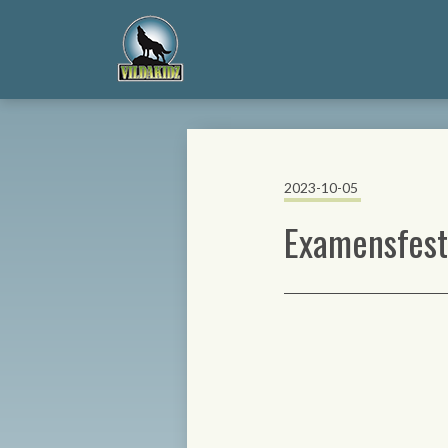
2023-10-05
Examensfest