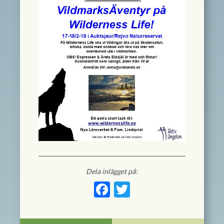
Dela inlägget på:
Facebook
Twitter