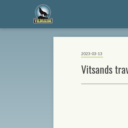
2023-03-13
Vitsands tra