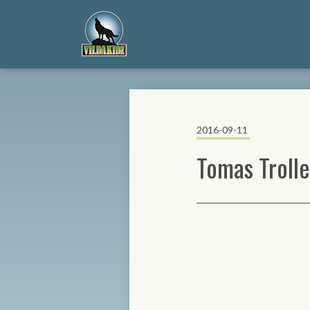
2016-09-11
Tomas Trolle