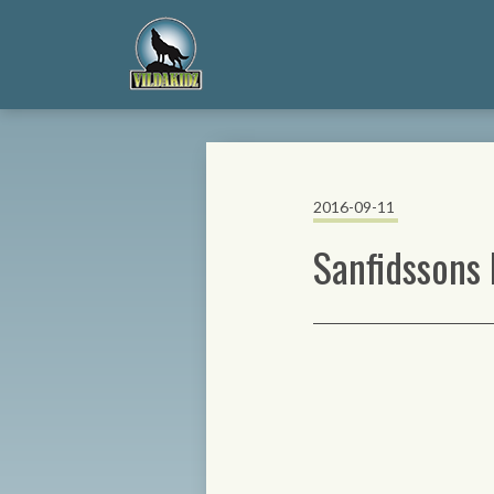
2016-09-11
Sanfidssons 