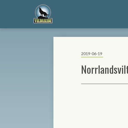
2019-06-19
Norrlandsvil