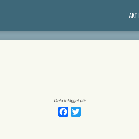
AKTI
Dela inlägget på:
Facebook
Twitter