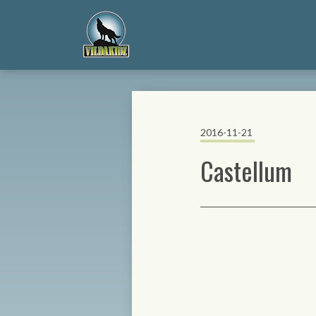
2016-11-21
Castellum