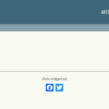
AKTI
Dela inlägget på:
Facebook
Twitter