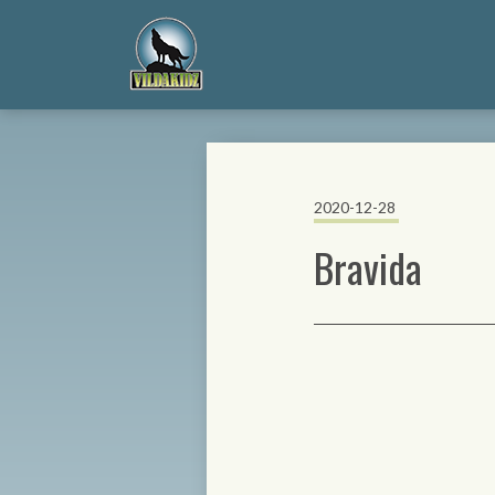
2020-12-28
Bravida