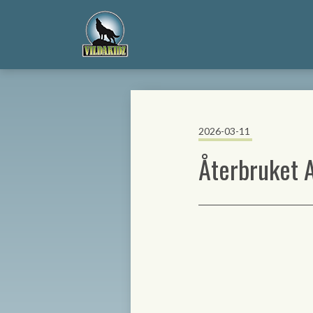
2026-03-11
Återbruket 