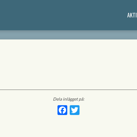
AKTI
Dela inlägget på:
Facebook
Twitter