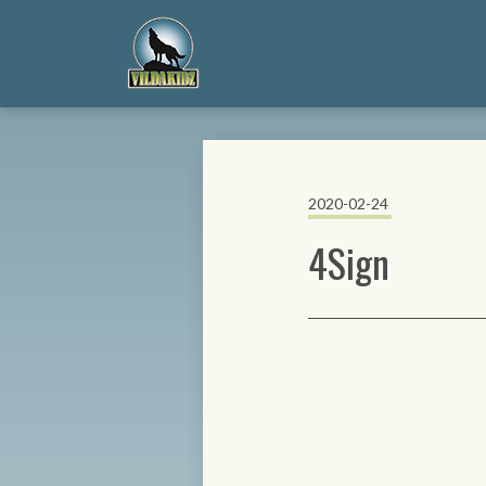
2020-02-24
4Sign