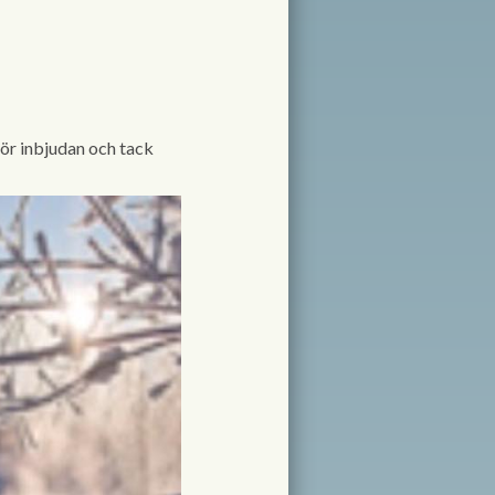
för inbjudan och tack