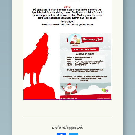
Dela inlägget på: