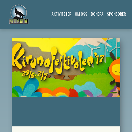
AKTIVITETER
OM OSS
DONERA
SPONSORER