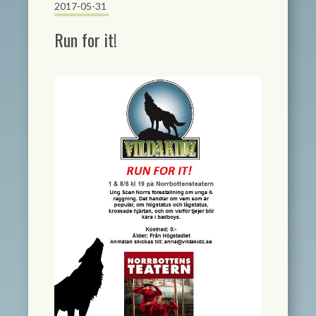
2017-05-31
Run for it!