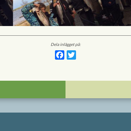
Dela inlägget på:
Facebook
Twitter