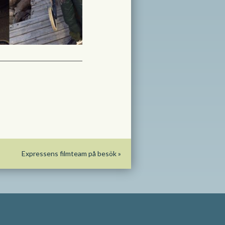
Expressens filmteam på besök
»