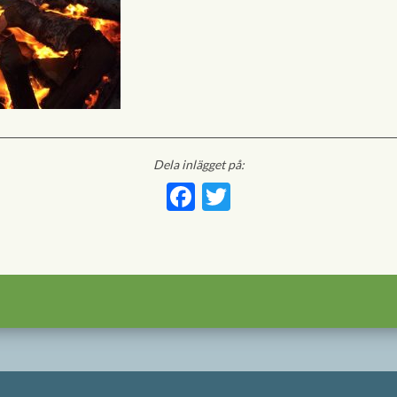
Dela inlägget på:
Facebook
Twitter