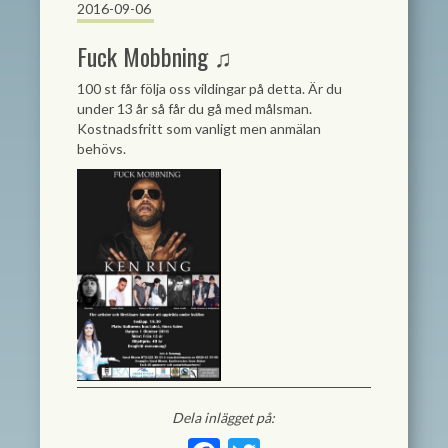
2016-09-06
Fuck Mobbning ♫
100 st får följa oss vildingar på detta. Är du
under 13 år så får du gå med målsman.
Kostnadsfritt som vanligt men anmälan
behövs.
Dela inlägget på: