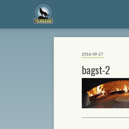
2016-09-27
bagst-2